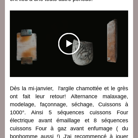
Dès la mi-janvier,  l'argile chamottée et le grès 
ont fait leur retour! Alternance malaxage, 
modelage, façonnage, séchage, Cuissons à 
1000°. Ainsi 5 séquences cuissons Four 
électrique avant émaillage et 8 séquences 
cuissons Four à gaz avant enfumage ( du 
bonhomme aussi !) J'ai recommencé à jouer 