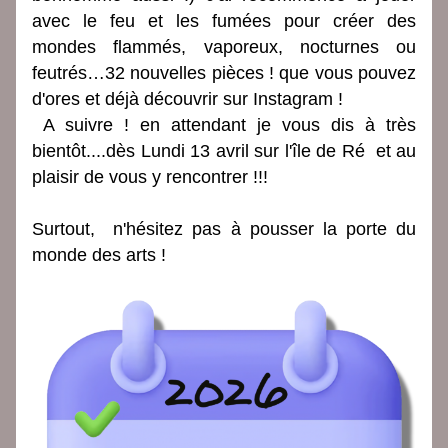
avec le feu et les fumées pour créer des 
mondes flammés, vaporeux, nocturnes ou 
feutrés…32 nouvelles pièces ! que vous pouvez 
d'ores et déjà découvrir sur Instagram !
 A suivre ! en attendant je vous dis à très 
bientôt....dès Lundi 13 avril sur l'île de Ré  et au 
plaisir de vous y rencontrer !!! 
Surtout,  n'hésitez pas à pousser la porte du 
monde des arts !