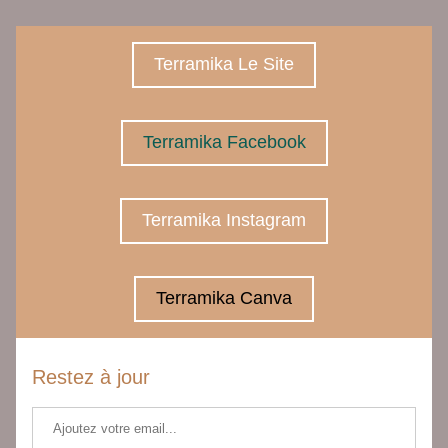
Terramika Le Site
Terramika Facebook
Terramika Instagram
Terramika Canva
Restez à jour